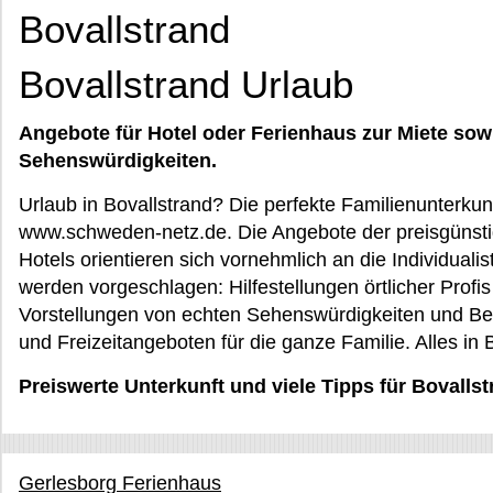
Bovallstrand
Bovallstrand Urlaub
Angebote für Hotel oder Ferienhaus zur Miete sow
Sehenswürdigkeiten.
Urlaub in Bovallstrand? Die perfekte Familienunterkunf
www.schweden-netz.de. Die Angebote der preisgünst
Hotels orientieren sich vornehmlich an die Individual
werden vorgeschlagen: Hilfestellungen örtlicher Profis
Vorstellungen von echten Sehenswürdigkeiten und B
und Freizeitangeboten für die ganze Familie. Alles in 
Preiswerte Unterkunft und viele Tipps für Bovalls
Gerlesborg Ferienhaus