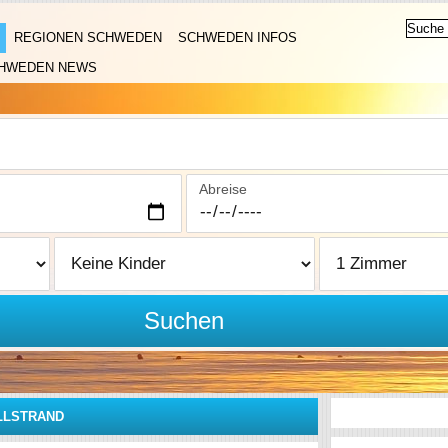
REGIONEN SCHWEDEN
SCHWEDEN INFOS
HWEDEN NEWS
Abreise
Suchen
LLSTRAND