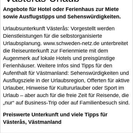
Angebote für Hotel oder Ferienhaus zur Miete
sowie Ausflugstipps und Sehenswürdigkeiten.
Urlaubsunterkunft Västerås: Vorgestellt werden
Dienstleistungen für die selbstorganisierte
Urlaubsplanung. www.schweden-netz.de unterbreitet
die Reiseunterkunft zur Ferienmiete mit dem
Augenmerk auf lokale Hotels und preisgünstige
Ferienhäuser. Weitere Infos sind Tipps für den
Aufenthalt für Västmanland: Sehenswürdigkeiten und
Ausflugsziele in der Urlaubsregion, Offerten für aktive
Urlauber, Hinweise für Kultururlauber oder Sport im
Urlaub – aber auch für die freie Zeit für Reisende, die
„nur“ auf Business-Trip oder auf Familienbesuch sind.
Preiswerte Unterkunft und viele Tipps für
Västerås, Västmanland