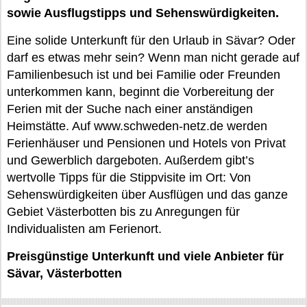
sowie Ausflugstipps und Sehenswürdigkeiten.
Eine solide Unterkunft für den Urlaub in Sävar? Oder
darf es etwas mehr sein? Wenn man nicht gerade auf
Familienbesuch ist und bei Familie oder Freunden
unterkommen kann, beginnt die Vorbereitung der
Ferien mit der Suche nach einer anständigen
Heimstätte. Auf www.schweden-netz.de werden
Ferienhäuser und Pensionen und Hotels von Privat
und Gewerblich dargeboten. Außerdem gibt’s
wertvolle Tipps für die Stippvisite im Ort: Von
Sehenswürdigkeiten über Ausflügen und das ganze
Gebiet Västerbotten bis zu Anregungen für
Individualisten am Ferienort.
Preisgünstige Unterkunft und viele Anbieter für
Sävar, Västerbotten