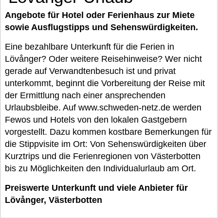
Angebote für Hotel oder Ferienhaus zur Miete
sowie Ausflugstipps und Sehenswürdigkeiten.
Eine bezahlbare Unterkunft für die Ferien in
Lövånger? Oder weitere Reisehinweise? Wer nicht
gerade auf Verwandtenbesuch ist und privat
unterkommt, beginnt die Vorbereitung der Reise mit
der Ermittlung nach einer ansprechenden
Urlaubsbleibe. Auf www.schweden-netz.de werden
Fewos und Hotels von den lokalen Gastgebern
vorgestellt. Dazu kommen kostbare Bemerkungen für
die Stippvisite im Ort: Von Sehenswürdigkeiten über
Kurztrips und die Ferienregionen von Västerbotten
bis zu Möglichkeiten den Individualurlaub am Ort.
Preiswerte Unterkunft und viele Anbieter für
Lövånger, Västerbotten