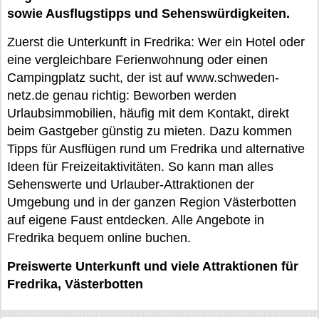
sowie Ausflugstipps und Sehenswürdigkeiten.
Zuerst die Unterkunft in Fredrika: Wer ein Hotel oder
eine vergleichbare Ferienwohnung oder einen
Campingplatz sucht, der ist auf www.schweden-
netz.de genau richtig: Beworben werden
Urlaubsimmobilien, häufig mit dem Kontakt, direkt
beim Gastgeber günstig zu mieten. Dazu kommen
Tipps für Ausflügen rund um Fredrika und alternative
Ideen für Freizeitaktivitäten. So kann man alles
Sehenswerte und Urlauber-Attraktionen der
Umgebung und in der ganzen Region Västerbotten
auf eigene Faust entdecken. Alle Angebote in
Fredrika bequem online buchen.
Preiswerte Unterkunft und viele Attraktionen für
Fredrika, Västerbotten