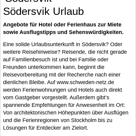
Södersvik Urlaub
Angebote für Hotel oder Ferienhaus zur Miete
sowie Ausflugstipps und Sehenswürdigkeiten.
Eine solide Urlaubsunterkunft in Södersvik? Oder
weitere Reisehinweise? Reisende, die nicht gerade
auf Familienbesuch ist und bei Familie oder
Freunden unterkommen kann, beginnt die
Reisevorbereitung mit der Recherche nach einer
dienlichen Bleibe. Auf www.schweden-netz.de
werden Ferienwohnungen und Hotels auch direkt
vom Gastgeber vorgestellt. Außerdem gibt’s
spannende Empfehlungen für Anwesenheit im Ort:
Von architektonischen Höhepunkten über Ausflügen
und die Ferienregionen von Stockholm bis zu
Lösungen für Entdecker am Zielort.