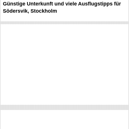
Günstige Unterkunft und viele Ausflugstipps für
Södersvik, Stockholm