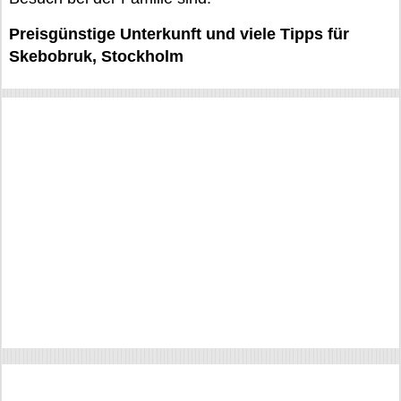
Preisgünstige Unterkunft und viele Tipps für
Skebobruk, Stockholm