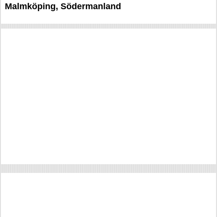
Malmköping, Södermanland