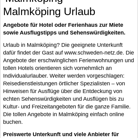
Malmköping Urlaub
Angebote für Hotel oder Ferienhaus zur Miete
sowie Ausflugstipps und Sehenswürdigkeiten.
Urlaub in Malmköping? Die geeignete Unterkunft
dafür findet der Gast auf www.schweden-netz.de. Die
Angebote der erschwinglichen Ferienwohnungen und
tollen Hotels orientieren sich vornehmlich an
Individualurlauber. Weiter werden vorgeschlagen:
Reisedienstleistungen örtlicher Spezialisten – von
Hinweisen für Ausflüge über die Entdeckung von
echten Sehenswürdigkeiten und Ausflügen bis zu
Kultur- und Freizeitangeboten für die ganze Familie.
Die tollen Angebote in Malmköping einfach online
buchen.
Preiswerte Unterkunft und viele Anbieter für