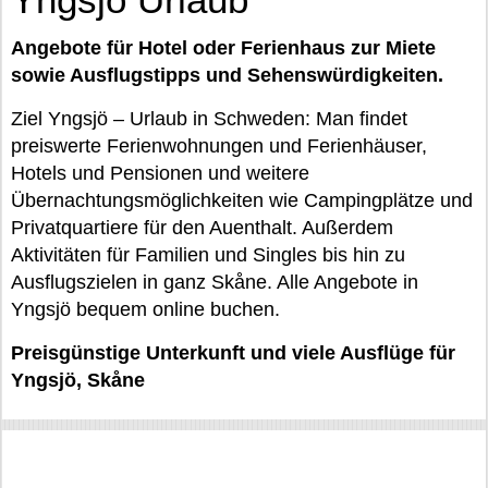
Angebote für Hotel oder Ferienhaus zur Miete
sowie Ausflugstipps und Sehenswürdigkeiten.
Ziel Yngsjö – Urlaub in Schweden: Man findet
preiswerte Ferienwohnungen und Ferienhäuser,
Hotels und Pensionen und weitere
Übernachtungsmöglichkeiten wie Campingplätze und
Privatquartiere für den Auenthalt. Außerdem
Aktivitäten für Familien und Singles bis hin zu
Ausflugszielen in ganz Skåne. Alle Angebote in
Yngsjö bequem online buchen.
Preisgünstige Unterkunft und viele Ausflüge für
Yngsjö, Skåne