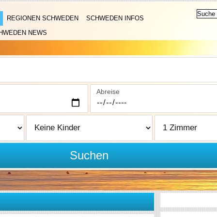
REGIONEN SCHWEDEN
SCHWEDEN INFOS
HWEDEN NEWS
Abreise
Suchen