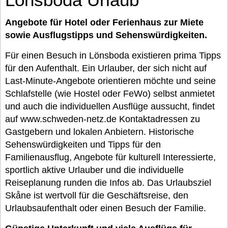
Angebote für Hotel oder Ferienhaus zur Miete
sowie Ausflugstipps und Sehenswürdigkeiten.
Für einen Besuch in Lönsboda existieren prima Tipps
für den Aufenthalt. Ein Urlauber, der sich nicht auf
Last-Minute-Angebote orientieren möchte und seine
Schlafstelle (wie Hostel oder FeWo) selbst anmietet
und auch die individuellen Ausflüge aussucht, findet
auf www.schweden-netz.de Kontaktadressen zu
Gastgebern und lokalen Anbietern. Historische
Sehenswürdigkeiten und Tipps für den
Familienausflug, Angebote für kulturell Interessierte,
sportlich aktive Urlauber und die individuelle
Reiseplanung runden die Infos ab. Das Urlaubsziel
Skåne ist wertvoll für die Geschäftsreise, den
Urlaubsaufenthalt oder einen Besuch der Familie.