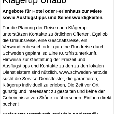
Angebote für Hotel oder Ferienhaus zur Miete
sowie Ausflugstipps und Sehenswürdigkeiten.
Für die Planung der Reise nach Klågerup
unterstützen Kontakte zu örtlichen Offerten. Egal ob
die Urlaubsreise, eine Geschäftsreise, ein
Verwandtenbesuch oder gar eine Rundreise durch
Schweden geplant ist: Eine Kurzfristunterkunft,
Hinweise zur Gestaltung der Freizeit und
Ausflugstipps und Kontakte zu den zu den lokalen
Dienstleistern sind nützlich. www.schweden-netz.de
sucht die Service-Dienstleister, die garantieren,
Klågerup individuell zu erleben, Die Zeit vor Ort
günstig und interessant zu gestalten und keine der
Geheimnisse von Skåne zu übersehen. Einfach direkt
buchen!