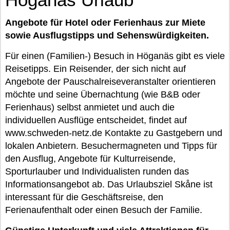
Angebote für Hotel oder Ferienhaus zur Miete
sowie Ausflugstipps und Sehenswürdigkeiten.
Für einen (Familien-) Besuch in Höganäs gibt es viele
Reisetipps. Ein Reisender, der sich nicht auf
Angebote der Pauschalreiseveranstalter orientieren
möchte und seine Übernachtung (wie B&B oder
Ferienhaus) selbst anmietet und auch die
individuellen Ausflüge entscheidet, findet auf
www.schweden-netz.de Kontakte zu Gastgebern und
lokalen Anbietern. Besuchermagneten und Tipps für
den Ausflug, Angebote für Kulturreisende,
Sporturlauber und Individualisten runden das
Informationsangebot ab. Das Urlaubsziel Skåne ist
interessant für die Geschäftsreise, den
Ferienaufenthalt oder einen Besuch der Familie.