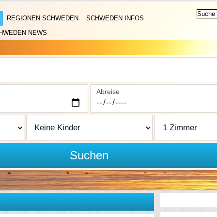
REGIONEN SCHWEDEN
SCHWEDEN INFOS
HWEDEN NEWS
Abreise
Suchen