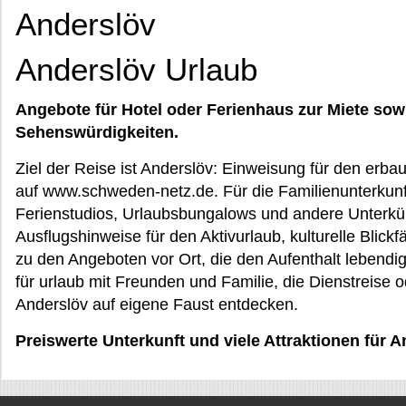
Anderslöv
Anderslöv Urlaub
Angebote für Hotel oder Ferienhaus zur Miete sow
Sehenswürdigkeiten.
Ziel der Reise ist Anderslöv: Einweisung für den erba
auf www.schweden-netz.de. Für die Familienunterkunf
Ferienstudios, Urlaubsbungalows und andere Unterk
Ausflugshinweise für den Aktivurlaub, kulturelle Blic
zu den Angeboten vor Ort, die den Aufenthalt leben
für urlaub mit Freunden und Familie, die Dienstreise 
Anderslöv auf eigene Faust entdecken.
Preiswerte Unterkunft und viele Attraktionen für 