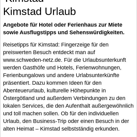
Kimstad Urlaub
Angebote für Hotel oder Ferienhaus zur Miete
sowie Ausflugstipps und Sehenswürdigkeiten.
Reisetipps für Kimstad: Fingerzeige für den
preiswerten Besuch entdeckt man auf
www.schweden-netz.de. Für die Urlaubsunterkunft
werden Gasthöfe und Hotels, Ferienwohnungen,
Ferienbungalows und andere Urlabsunterkünfte
präsentiert. Dazu kommen Ideen für den
Abenteuerurlaub, kulturelle Höhepunkte in
Östergötland und außerdem Verbindungen zu den
lokalen Services, die den Aufenthalt außergewöhnlich
und toll machen sollen. Ob für den individuellen
Urlaub, den Business-Trip oder einen Besuch in der
alten Heimat – Kimstad selbstständig erkunden.