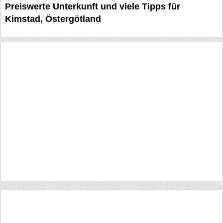
Preiswerte Unterkunft und viele Tipps für
Kimstad, Östergötland