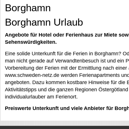
Borghamn
Borghamn Urlaub
Angebote für Hotel oder Ferienhaus zur Miete sow
Sehenswürdigkeiten.
Eine solide Unterkunft für die Ferien in Borghamn? O
man nicht gerade auf Verwandtenbesuch ist und ein Pr
Vorbereitung der Ferien mit der Ermittlung nach eine
www.schweden-netz.de werden Ferienapartments und
angeboten. Dazu kommen kostbare Hinweise für die E
Aktivitätstipps und die ganzen Regionen Östergötland
individualurlauber am Ferienort.
Preiswerte Unterkunft und viele Anbieter für Bor