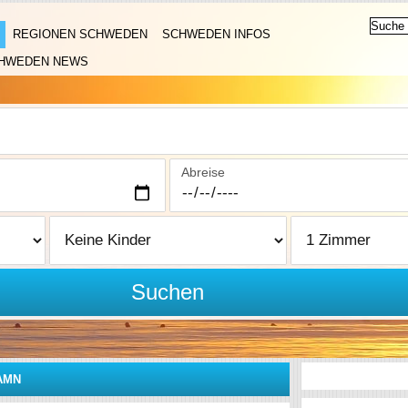
REGIONEN SCHWEDEN
SCHWEDEN INFOS
HWEDEN NEWS
Abreise
Suchen
AMN