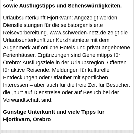
sowie Ausflugstipps und Sehenswürdigkeiten.
Urlaubsunterkunft Hjortkvarn: Angezeigt werden
Dienstleistungen für die selbstorganisierte
Reisevorbereitung. www.schweden-netz.de zeigt die
Urlaubsunterkunft zur Kurzfristmiete mit dem
Augenmerk auf örtliche Hotels und privat angebotene
Ferienhäuser. Ergänzungen sind Geheimtipps für
Örebro: Ausflugsziele in der Urlaubsregion, Offerten
für aktive Reisende, Meldungen für kulturelle
Entdeckungen oder Urlauber mit sportlichen
Interessen – aber auch für die freie Zeit für Besucher,
die „nur“ auf Dienstreise oder auf Besuch bei der
Verwandtschaft sind.
Günstige Unterkunft und viele Tipps für
Hjortkvarn, Örebro