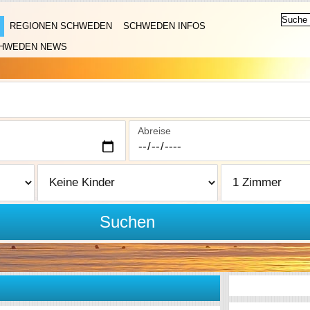
REGIONEN SCHWEDEN
SCHWEDEN INFOS
HWEDEN NEWS
Abreise
Suchen