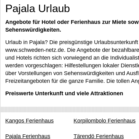
Pajala Urlaub
Angebote für Hotel oder Ferienhaus zur Miete sow
Sehenswürdigkeiten.
Urlaub in Pajala? Die preisgünstige Urlaubsunterkunft 
www.schweden-netz.de. Die Angebote der bezahlbare
und Hotels richten sich vorwiegend an die Individuali
werden vorgeschlagen: Hilfestellungen lokaler Dienstl
über Vorstellungen von Sehenswürdigkeiten und Ausfl
Freizeitangeboten für die ganze Familie. Die tollen An
Preiswerte Unterkunft und viele Attraktionen
Kangos Ferienhaus
Korpilombolo Ferienhaus
Pajala Ferienhaus
Tärendö Ferienhaus