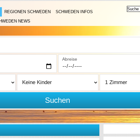
REGIONEN SCHWEDEN
SCHWEDEN INFOS
HWEDEN NEWS
Abreise
Suchen