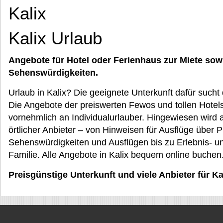
Kalix
Kalix Urlaub
Angebote für Hotel oder Ferienhaus zur Miete sow
Sehenswürdigkeiten.
Urlaub in Kalix? Die geeignete Unterkunft dafür such
Die Angebote der preiswerten Fewos und tollen Hotel
vornehmlich an Individualurlauber. Hingewiesen wird 
örtlicher Anbieter – von Hinweisen für Ausflüge über 
Sehenswürdigkeiten und Ausflügen bis zu Erlebnis- un
Familie. Alle Angebote in Kalix bequem online buchen
Preisgünstige Unterkunft und viele Anbieter für Ka