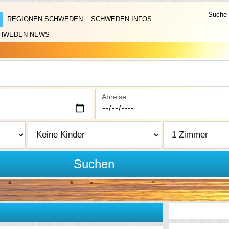
REGIONEN SCHWEDEN
SCHWEDEN INFOS
HWEDEN NEWS
Abreise
Suchen