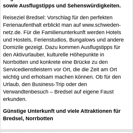
sowie Ausflugstipps und Sehenswürdigkeiten.
Reiseziel Bredsel: Vorschlag für den perfekten
Ferienaufenthalt erblickt man auf www.schweden-
netz.de. Für die Familienunterkunft werden Hotels
und Hostels, Ferienstudios, Bungalows und andere
Domizile gezeigt. Dazu kommen Ausflugstipps für
den Aktivurlauber, kulturelle Höhepunkte in
Norrbotten und konkrete eine Brücke zu den
Servicedienstleistern vor Ort, die die Zeit am Ort
wichtig und erholsam machen können. Ob für den
Urlaub, den Business-Trip oder den
Verwandtenbesuch – Bredsel auf eigene Faust
erkunden.
Günstige Unterkunft und viele Attraktionen für
Bredsel, Norrbotten