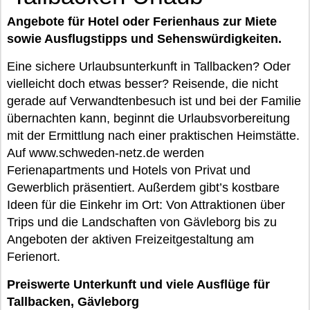
Angebote für Hotel oder Ferienhaus zur Miete
sowie Ausflugstipps und Sehenswürdigkeiten.
Eine sichere Urlaubsunterkunft in Tallbacken? Oder
vielleicht doch etwas besser? Reisende, die nicht
gerade auf Verwandtenbesuch ist und bei der Familie
übernachten kann, beginnt die Urlaubsvorbereitung
mit der Ermittlung nach einer praktischen Heimstätte.
Auf www.schweden-netz.de werden
Ferienapartments und Hotels von Privat und
Gewerblich präsentiert. Außerdem gibt’s kostbare
Ideen für die Einkehr im Ort: Von Attraktionen über
Trips und die Landschaften von Gävleborg bis zu
Angeboten der aktiven Freizeitgestaltung am
Ferienort.
Preiswerte Unterkunft und viele Ausflüge für
Tallbacken, Gävleborg