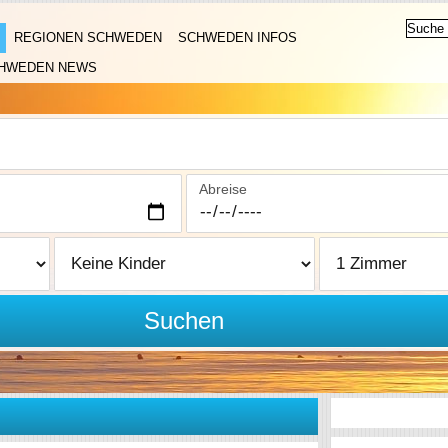
REGIONEN SCHWEDEN
SCHWEDEN INFOS
HWEDEN NEWS
Abreise
Suchen