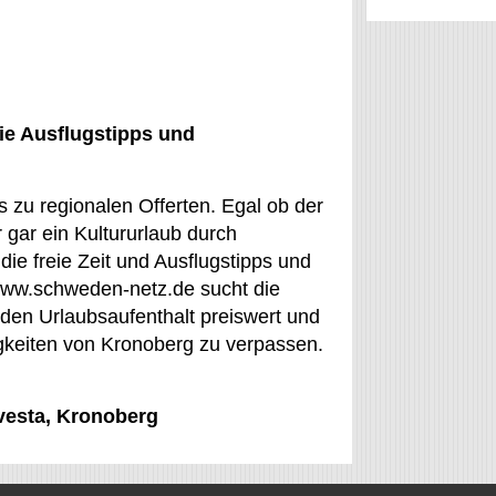
ie Ausflugstipps und
 zu regionalen Offerten. Egal ob der
 gar ein Kultururlaub durch
die freie Zeit und Ausflugstipps und
 www.schweden-netz.de sucht die
, den Urlaubsaufenthalt preiswert und
gkeiten von Kronoberg zu verpassen.
lvesta, Kronoberg