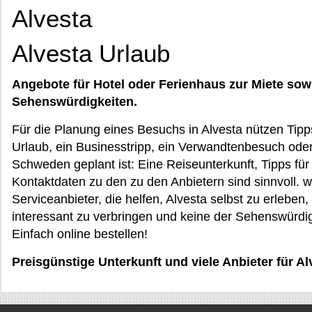
Alvesta
Alvesta Urlaub
Angebote für Hotel oder Ferienhaus zur Miete sow
Sehenswürdigkeiten.
Für die Planung eines Besuchs in Alvesta nützen Tipps
Urlaub, ein Businesstripp, ein Verwandtenbesuch oder
Schweden geplant ist: Eine Reiseunterkunft, Tipps für 
Kontaktdaten zu den zu den Anbietern sind sinnvoll.
Serviceanbieter, die helfen, Alvesta selbst zu erleben
interessant zu verbringen und keine der Sehenswürdi
Einfach online bestellen!
Preisgünstige Unterkunft und viele Anbieter für A