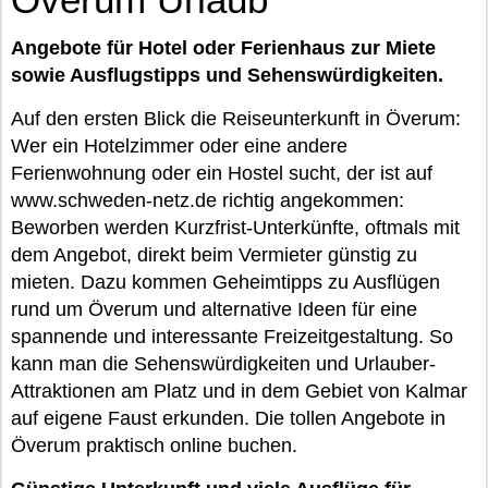
Angebote für Hotel oder Ferienhaus zur Miete
sowie Ausflugstipps und Sehenswürdigkeiten.
Auf den ersten Blick die Reiseunterkunft in Överum:
Wer ein Hotelzimmer oder eine andere
Ferienwohnung oder ein Hostel sucht, der ist auf
www.schweden-netz.de richtig angekommen:
Beworben werden Kurzfrist-Unterkünfte, oftmals mit
dem Angebot, direkt beim Vermieter günstig zu
mieten. Dazu kommen Geheimtipps zu Ausflügen
rund um Överum und alternative Ideen für eine
spannende und interessante Freizeitgestaltung. So
kann man die Sehenswürdigkeiten und Urlauber-
Attraktionen am Platz und in dem Gebiet von Kalmar
auf eigene Faust erkunden. Die tollen Angebote in
Överum praktisch online buchen.