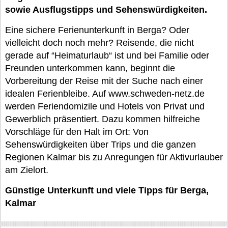
sowie Ausflugstipps und Sehenswürdigkeiten.
Eine sichere Ferienunterkunft in Berga? Oder
vielleicht doch noch mehr? Reisende, die nicht
gerade auf “Heimaturlaub“ ist und bei Familie oder
Freunden unterkommen kann, beginnt die
Vorbereitung der Reise mit der Suche nach einer
idealen Ferienbleibe. Auf www.schweden-netz.de
werden Feriendomizile und Hotels von Privat und
Gewerblich präsentiert. Dazu kommen hilfreiche
Vorschläge für den Halt im Ort: Von
Sehenswürdigkeiten über Trips und die ganzen
Regionen Kalmar bis zu Anregungen für Aktivurlauber
am Zielort.
Günstige Unterkunft und viele Tipps für Berga,
Kalmar