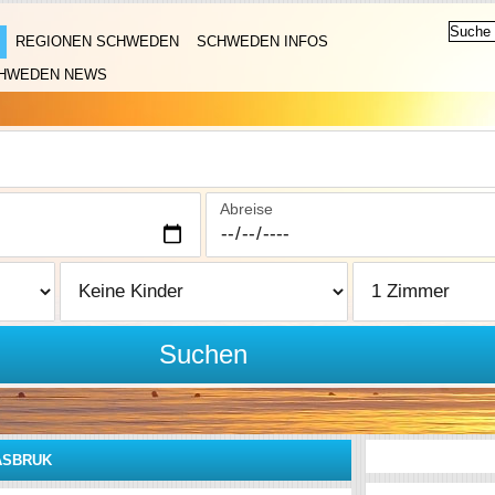
REGIONEN SCHWEDEN
SCHWEDEN INFOS
HWEDEN NEWS
Abreise
Suchen
ÄSBRUK