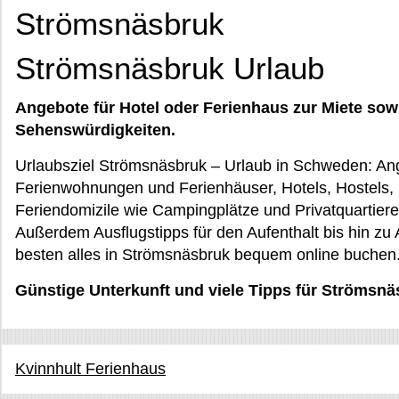
Strömsnäsbruk
Strömsnäsbruk Urlaub
Angebote für Hotel oder Ferienhaus zur Miete sow
Sehenswürdigkeiten.
Urlaubsziel Strömsnäsbruk – Urlaub in Schweden: A
Ferienwohnungen und Ferienhäuser, Hotels, Hostels,
Feriendomizile wie Campingplätze und Privatquartiere 
Außerdem Ausflugstipps für den Aufenthalt bis hin zu
besten alles in Strömsnäsbruk bequem online buchen
Günstige Unterkunft und viele Tipps für Strömsn
Kvinnhult Ferienhaus