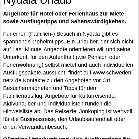
Angebote für Hotel oder Ferienhaus zur Miete
sowie Ausflugstipps und Sehenswürdigkeiten.
Für einen (Familien-) Besuch in Nydala gibt es
spannende Geheimtipps. Ein Urlauber, der sich nicht
auf Last-Minute-Angebote orientieren will und seine
Unterkunft für den Aufenthalt (wie Pension oder
Ferienwohnung) selbst mietet und auch individuellen
Ausflugspakete aussucht, findet auf www.schweden-
netz.de Kontakte zu den Angeboten vor Ort.
Besuchermagneten und Tipps für den
Familienausflug, Angebote für Kulturreisende,
Aktivurlauber und Individualisten runden die
Hinweisliste ab. Das Reiseziel Jönköping ist wertvoll
für die Businessreise, den Urlaubsaufenthalt oder
einen Verwandtenbesuch.