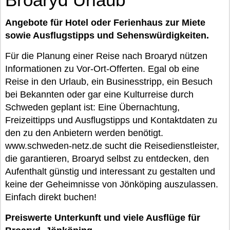
Angebote für Hotel oder Ferienhaus zur Miete
sowie Ausflugstipps und Sehenswürdigkeiten.
Für die Planung einer Reise nach Broaryd nützen
Informationen zu Vor-Ort-Offerten. Egal ob eine
Reise in den Urlaub, ein Businesstripp, ein Besuch
bei Bekannten oder gar eine Kulturreise durch
Schweden geplant ist: Eine Übernachtung,
Freizeittipps und Ausflugstipps und Kontaktdaten zu
den zu den Anbietern werden benötigt.
www.schweden-netz.de sucht die Reisedienstleister,
die garantieren, Broaryd selbst zu entdecken, den
Aufenthalt günstig und interessant zu gestalten und
keine der Geheimnisse von Jönköping auszulassen.
Einfach direkt buchen!
Preiswerte Unterkunft und viele Ausflüge für