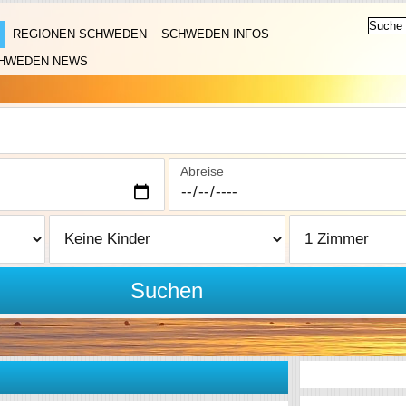
REGIONEN SCHWEDEN
SCHWEDEN INFOS
HWEDEN NEWS
Abreise
Suchen