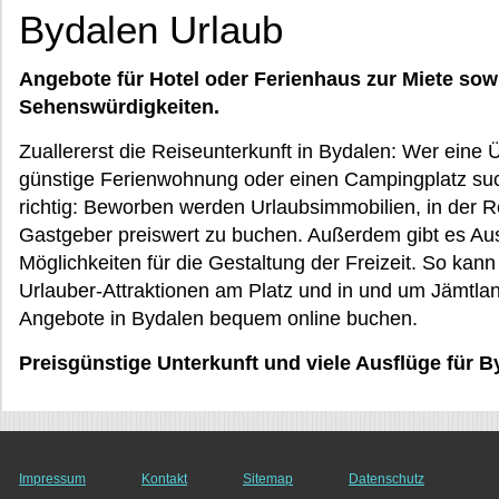
Bydalen Urlaub
Angebote für Hotel oder Ferienhaus zur Miete sow
Sehenswürdigkeiten.
Zuallererst die Reiseunterkunft in Bydalen: Wer eine
günstige Ferienwohnung oder einen Campingplatz suc
richtig: Beworben werden Urlaubsimmobilien, in der R
Gastgeber preiswert zu buchen. Außerdem gibt es Au
Möglichkeiten für die Gestaltung der Freizeit. So ka
Urlauber-Attraktionen am Platz und in und um Jämtlan
Angebote in Bydalen bequem online buchen.
Preisgünstige Unterkunft und viele Ausflüge für 
Impressum
Kontakt
Sitemap
Datenschutz