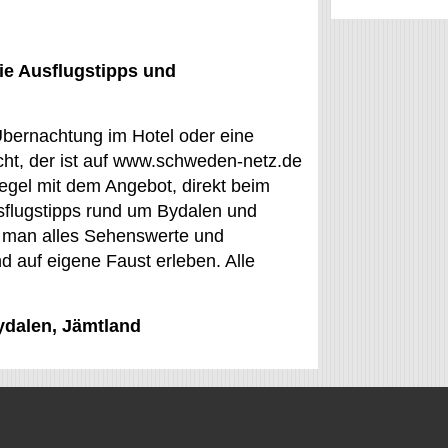
ie Ausflugstipps und
 Übernachtung im Hotel oder eine
ht, der ist auf www.schweden-netz.de
egel mit dem Angebot, direkt beim
sflugstipps rund um Bydalen und
nn man alles Sehenswerte und
d auf eigene Faust erleben. Alle
Bydalen, Jämtland