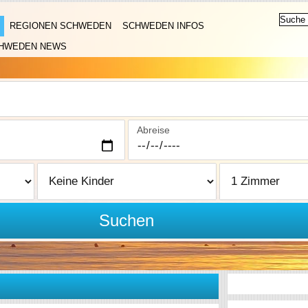
REGIONEN SCHWEDEN
SCHWEDEN INFOS
HWEDEN NEWS
Abreise
Suchen