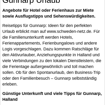
Angebote für Hotel oder Ferienhaus zur Miete
sowie Ausflugstipps und Sehenswürdigkeiten.
Reisetipps für Gunnarp: Ideen für den perfekten
Urlaub erblickt man auf www.schweden-netz.de. Für
die Familienunterkunft werden Hotels,
Ferienappartements, Ferienbungalows und andere
Logis vorgeschlagen. Dazu kommen Ratschläge für
den Aktivurlauber, Anziehungspunkte in Halland und
viele Verbindungen zu den lokalen Dienstleistern, die
die Ferientage außergewöhnlich und toll machen
sollen. Ob für den Spontanurlaub, den Business-Trip
oder den Familienbesuch – Gunnarp selbstständig
erleben.
Günstige Unterkunft und viele Tipps für Gunnarp,
Halland