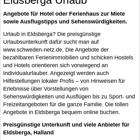
Angebote für Hotel oder Ferienhaus zur Miete
sowie Ausflugstipps und Sehenswürdigkeiten.
Urlaub in Eldsberga? Die preisgünstige
Urlaubsunterkunft dafür sucht man auf
www.schweden-netz.de. Die Angebote der
bezahlbaren Ferienimmobilien und schicken Hostels
und Hotels orientieren sich vorwiegend an
Individualurlauber. Angezeigt werden auch
Hilfestellungen lokaler Profis – von Hinweisen für
Erlebnisse über Vorstellungen von
Sehenswürdigkeiten und Ausflügen bis zu Sport- und
Freizeitangeboten für die ganze Familie. Die tollen
Angebote in Eldsberga bequem online buchen.
Preisgünstige Unterkunft und viele Anbieter für
Eldsberga, Halland