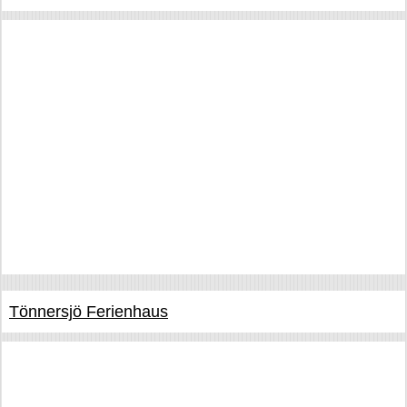
Tönnersjö Ferienhaus