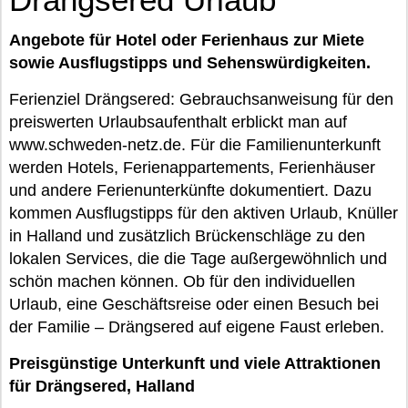
Angebote für Hotel oder Ferienhaus zur Miete
sowie Ausflugstipps und Sehenswürdigkeiten.
Ferienziel Drängsered: Gebrauchsanweisung für den
preiswerten Urlaubsaufenthalt erblickt man auf
www.schweden-netz.de. Für die Familienunterkunft
werden Hotels, Ferienappartements, Ferienhäuser
und andere Ferienunterkünfte dokumentiert. Dazu
kommen Ausflugstipps für den aktiven Urlaub, Knüller
in Halland und zusätzlich Brückenschläge zu den
lokalen Services, die die Tage außergewöhnlich und
schön machen können. Ob für den individuellen
Urlaub, eine Geschäftsreise oder einen Besuch bei
der Familie – Drängsered auf eigene Faust erleben.
Preisgünstige Unterkunft und viele Attraktionen
für Drängsered, Halland