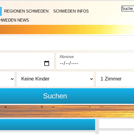
REGIONEN SCHWEDEN
SCHWEDEN INFOS
HWEDEN NEWS
Abreise
Suchen