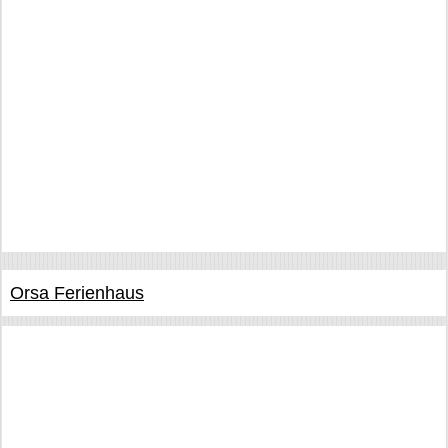
Orsa Ferienhaus