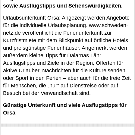
sowie Ausflugstipps und Sehenswürdigkeiten.
Urlaubsunterkunft Orsa: Angezeigt werden Angebote
für die individuelle Urlaubsplanung. www.schweden-
netz.de veröffentlicht die Ferienunterkunft zur
Kurzfristmiete mit dem Blickpunkt auf örtliche Hotels
und preisgünstige Ferienhäuser. Angemerkt werden
außerdem kleine Tipps für Dalarnas Län:
Ausflugstipps und Ziele in der Region, Offerten für
aktive Urlauber, Nachrichten für die Kultureisenden
oder Sport in den Ferien – aber auch für die freie Zeit
für Menschen, die „nur“ auf Dienstreise oder auf
Besuch bei der Verwandtschaft sind.
Günstige Unterkunft und viele Ausflugstipps für
Orsa