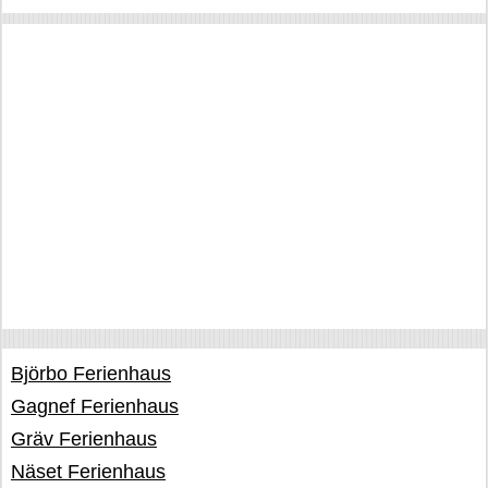
Björbo Ferienhaus
Gagnef Ferienhaus
Gräv Ferienhaus
Näset Ferienhaus