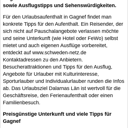
sowie Ausflugstipps und Sehenswürdigkeiten.
Für den Urlaubsaufenthalt in Gagnef findet man
konkrete Tipps für den Aufenthalt. Ein Reisender, der
sich nicht auf Pauschalangebote verlassen möchte
und seine Unterkunft (wie Hotel oder FeWo) selbst
mietet und auch eigenen Ausflüge vorbereitet,
entdeckt auf www.schweden-netz.de
Kontaktadressen zu den Anbietern.
Besucherattraktionen und Tipps für den Ausflug,
Angebote für Urlauber mit Kulturinteresse,
Sporturlauber und Individualurlauber runden die Infos
ab. Das Urlaubsziel Dalarnas Län ist wertvoll für die
Geschäftsreise, den Ferienaufenthalt oder einen
Familienbesuch.
Preisgünstige Unterkunft und viele Tipps für
Gagnef