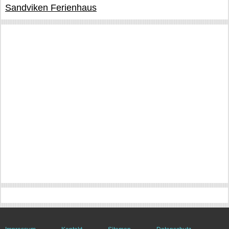
Sandviken Ferienhaus