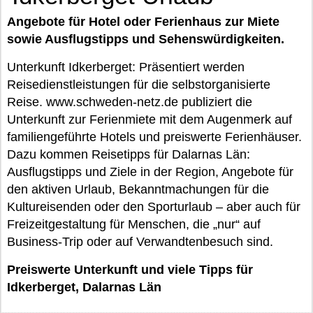
Angebote für Hotel oder Ferienhaus zur Miete
sowie Ausflugstipps und Sehenswürdigkeiten.
Unterkunft Idkerberget: Präsentiert werden
Reisedienstleistungen für die selbstorganisierte
Reise. www.schweden-netz.de publiziert die
Unterkunft zur Ferienmiete mit dem Augenmerk auf
familiengeführte Hotels und preiswerte Ferienhäuser.
Dazu kommen Reisetipps für Dalarnas Län:
Ausflugstipps und Ziele in der Region, Angebote für
den aktiven Urlaub, Bekanntmachungen für die
Kultureisenden oder den Sporturlaub – aber auch für
Freizeitgestaltung für Menschen, die „nur“ auf
Business-Trip oder auf Verwandtenbesuch sind.
Preiswerte Unterkunft und viele Tipps für
Idkerberget, Dalarnas Län